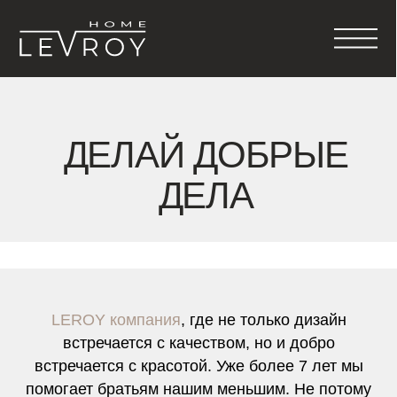
ДЕЛАЙ ДОБРЫЕ
ДЕЛА
LEROY компания
, где не только дизайн
встречается с качеством, но и добро
встречается с красотой. Уже более 7 лет мы
помогает братьям нашим меньшим. Не потому