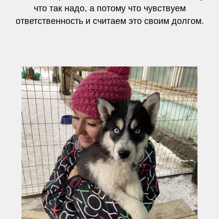
что так надо, а потому что чувствуем
ответственность и считаем это своим долгом.