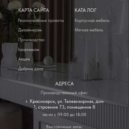
ежедневно с 10:00 до 21:00
Политика конфиденциальности