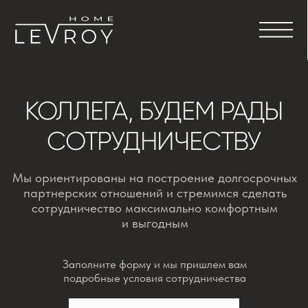
КОЛЛЕГА, БУДЕМ РАДЫ
СОТРУДНИЧЕСТВУ
Мы ориентированы на построение долгосрочных
партнерских отношений и стремимся сделать
сотрудничество максимально комфортным
и выгодным
Заполните форму и мы пришлем вам
подробные условия сотрудничества
ЗАПОЛНИТЬ ФОРМУ