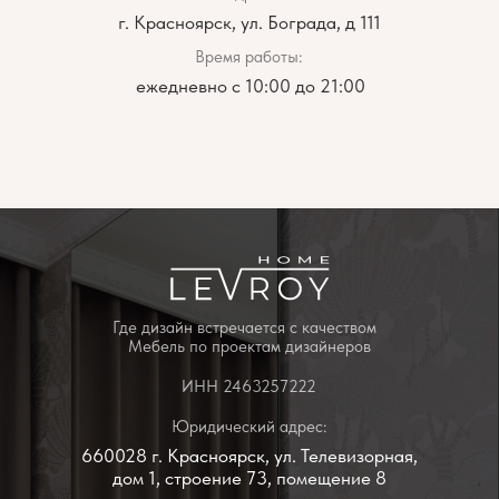
ежедневно с 10:00 до 21:00
Политика конфиденциальности