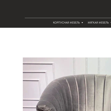
КОРПУСНАЯ МЕБЕЛЬ
МЯГКАЯ МЕБЕЛЬ
РЕА
РЕА
КОРПУСНАЯ МЕБЕЛЬ
МЯГКАЯ МЕБЕЛЬ